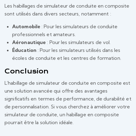
Les habillages de simulateur de conduite en composite
sont utilisés dans divers secteurs, notamment :
Automobile
: Pour les simulateurs de conduite
professionnels et amateurs.
Aéronautique
: Pour les simulateurs de vol.
Éducation
: Pour les simulateurs utilisés dans les
écoles de conduite et les centres de formation.
Conclusion
L’habillage de simulateur de conduite en composite est
une solution avancée qui offre des avantages
significatifs en termes de performance, de durabilité et
de personnalisation. Si vous cherchez à améliorer votre
simulateur de conduite, un habillage en composite
pourrait être la solution idéale.