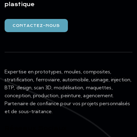
plastique
CONTACTEZ-NOUS
Expertise en prototypes, moules, composites,
stratification, ferroviaire, automobile, usinage, injection,
BTP, design, scan 3D, modélisation, maquettes,
conception, production, peinture, agencement.
Partenaire de confiance pour vos projets personnalisés
et de sous-traitance.
Réseaux Sociaux