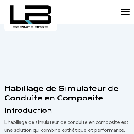
Habillage de Simulateur de
Conduite en Composite
Introduction
L’habillage de simulateur de conduite en composite est
une solution qui combine esthétique et performance.