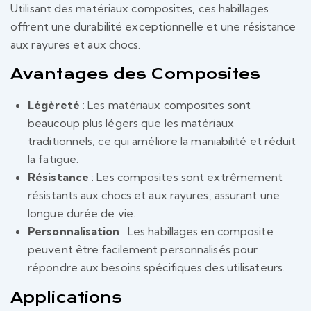
Utilisant des matériaux composites, ces habillages
offrent une durabilité exceptionnelle et une résistance
aux rayures et aux chocs.
Avantages des Composites
Légèreté
: Les matériaux composites sont
beaucoup plus légers que les matériaux
traditionnels, ce qui améliore la maniabilité et réduit
la fatigue.
Résistance
: Les composites sont extrêmement
résistants aux chocs et aux rayures, assurant une
longue durée de vie.
Personnalisation
: Les habillages en composite
peuvent être facilement personnalisés pour
répondre aux besoins spécifiques des utilisateurs.
Applications